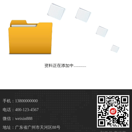
手机：13800000000
电话：400-123-4567
微信：weixin888
地址：广东省广州市天河区88号