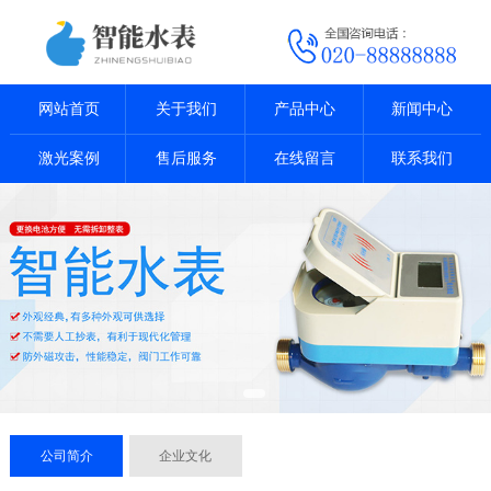
网站首页
关于我们
产品中心
新闻中心
激光案例
售后服务
在线留言
联系我们
公司简介
企业文化